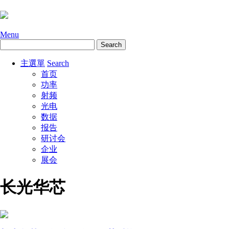
Menu
主選單
Search
首页
功率
射频
光电
数据
报告
研讨会
企业
展会
长光华芯